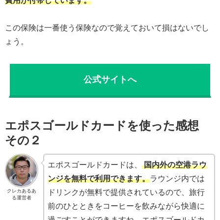
費用が付帯しています。
この保険は一番使う保険なので覚えておいて損はないでし
ょう。
公式サイトへ
エポスゴールドカードを使った感想
その２
エポスゴールドカードは、
国内外の空港ラウ
ンジを無料で利用できます。
ラウンジ内では
クレカあるあ
ドリンクが無料で提供されているので、旅行
る運営者
前のひとときをコーヒーを飲みながら快適に
過ごすことができますね。エポスゴールドカ