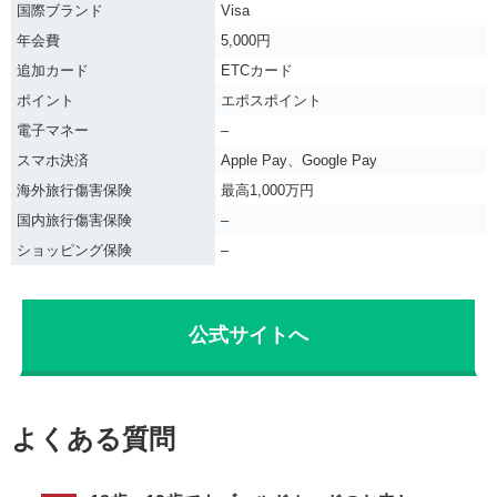
国際ブランド
Visa
年会費
5,000円
追加カード
ETCカード
ポイント
エポスポイント
電子マネー
–
スマホ決済
Apple Pay、Google Pay
海外旅行傷害保険
最高1,000万円
国内旅行傷害保険
–
ショッピング保険
–
公式サイトへ
よくある質問