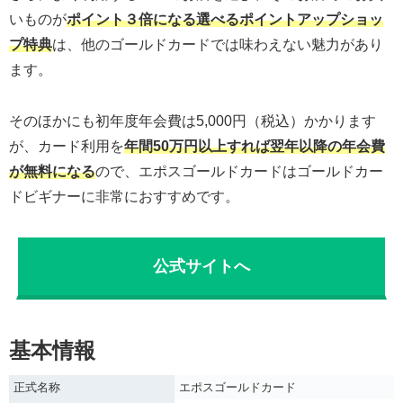
いものが
ポイント３倍になる選べるポイントアップショッ
プ特典
は、他のゴールドカードでは味わえない魅力があり
ます。
そのほかにも初年度年会費は5,000円（税込）かかります
が、カード利用を
年間50万円以上すれば翌年以降の年会費
が無料になる
ので、エポスゴールドカードはゴールドカー
ドビギナーに非常におすすめです。
公式サイトへ
基本情報
正式名称
エポスゴールドカード