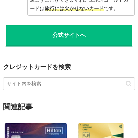
ードは
旅行には欠かせないカード
です。
公式サイトへ
クレジットカードを検索
関連記事