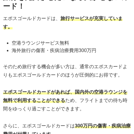
ード！
エポスゴールドカードは、
旅行サービスが充実していま
す。
空港ラウンジサービス無料
海外旅行の傷害・疾病治療費用300万円
そのため旅行する機会が多い方は、通常のエポスカードよ
りもエポスゴールドカードのほうが圧倒的にお得です。
エポスゴールドカードがあれば、国内外の空港ラウンジを
無料で利用することができる
ため、フライトまでの待ち時
間をゆっくり過ごすことができます。
さらに、エポスゴールドカードは
300万円の傷害・疾病治療