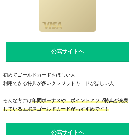
公式サイトへ
初めてゴールドカードをほしい人
利用できる特典が多いクレジットカードがほしい人
そんな方には
年間ボーナスや、ポイントアップ特典が充実
しているエポスゴールドカードがおすすめです！
公式サイトへ