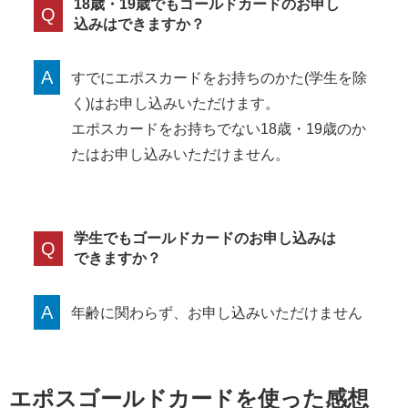
18歳・19歳でもゴールドカードのお申し
Q
込みはできますか？
A
すでにエポスカードをお持ちのかた(学生を除
く)はお申し込みいただけます。
エポスカードをお持ちでない18歳・19歳のか
たはお申し込みいただけません。
学生でもゴールドカードのお申し込みは
Q
できますか？
A
年齢に関わらず、お申し込みいただけません
エポスゴールドカードを使った感想