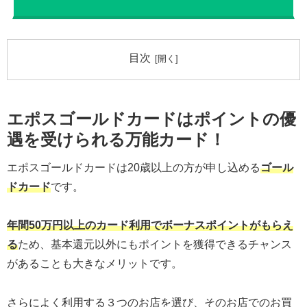
目次
エポスゴールドカードはポイントの優
遇を受けられる万能カード！
エポスゴールドカードは20歳以上の方が申し込める
ゴール
ドカード
です。
年間50万円以上のカード利用でボーナスポイントがもらえ
る
ため、基本還元以外にもポイントを獲得できるチャンス
があることも大きなメリットです。
さらによく利用する３つのお店を選び、そのお店でのお買