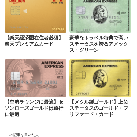
【楽天経済圏在住者必須】
豪華なトラベル特典で高い
楽天プレミアムカード
ステータスを誇るアメック
ス・グリーン
【空港ラウンジに最適】セ
【メタル製ゴールド】上位
ゾンローズゴールドは旅行
ステータスのゴールド・プ
に最適
リファード・カード
この記事を書いた人