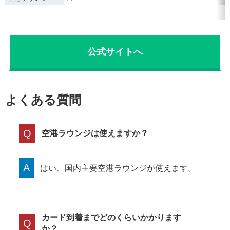
公式サイトへ
よくある質問
Q
空港ラウンジは使えますか？
A
はい、国内主要空港ラウンジが使えます。
カード到着までどのくらいかかります
Q
か？