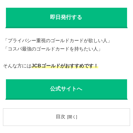
即日発行する
「プライバシー重視のゴールドカードが欲しい人」
「コスパ最強のゴールドカードを持ちたい人」
そんな方には
JCBゴールドがおすすめです！
公式サイトへ
目次