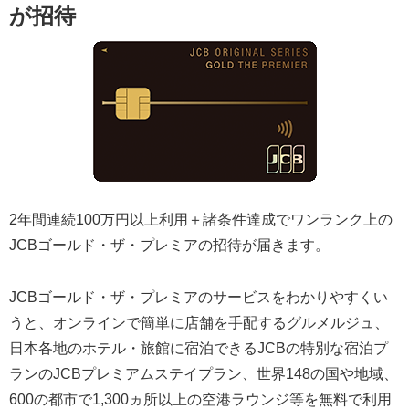
が招待
2年間連続100万円以上利用＋諸条件達成でワンランク上の
JCBゴールド・ザ・プレミアの招待が届きます。
JCBゴールド・ザ・プレミアのサービスをわかりやすくい
うと、オンラインで簡単に店舗を手配するグルメルジュ、
日本各地のホテル・旅館に宿泊できるJCBの特別な宿泊プ
ランのJCBプレミアムステイプラン、世界148の国や地域、
600の都市で1,300ヵ所以上の空港ラウンジ等を無料で利用