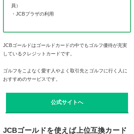
員）
・JCBプラザの利用
JCBゴールドはゴールドカードの中でもゴルフ優待が充実
しているクレジットカードです。
ゴルフをこよなく愛す人やよく取引先とゴルフに行く人に
おすすめのサービスです。
公式サイトへ
JCBゴールドを使えば上位互換カード