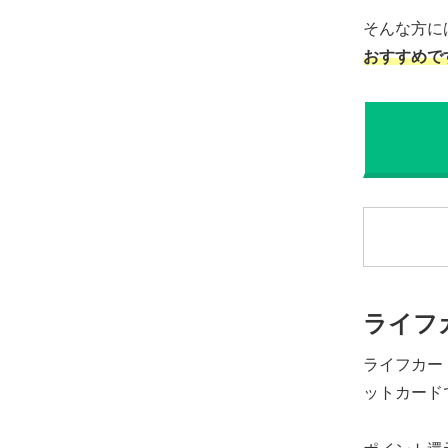
そんな方に
おすすめで
ライフ
ライフカー
ットカード