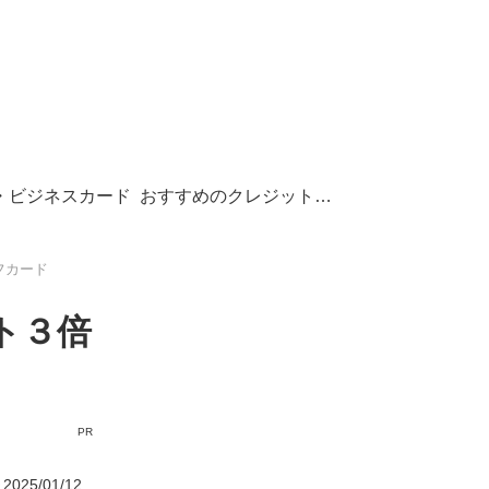
・ビジネスカード
おすすめのクレジットカード
フカード
ト３倍
PR
2025/01/12