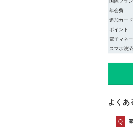
国際ブラン
年会費
追加カード
ポイント
電子マネー
スマホ決済
よくあ
Q