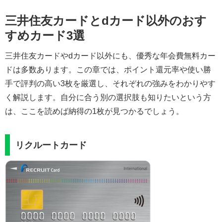
三井住友カードとdカード以外のおす
すめカード3選
三井住友カードやdカード以外にも、優秀な年会費無料カー
ドは多数あります。この章では、ポイント還元率や使い勝
手で評判の高い3枚を厳選し、それぞれの強みをわかりやす
く解説します。自分に合う別の選択肢も知りたいという方
は、ここを読めば納得の1枚が見つかるでしょう。
リクルートカード