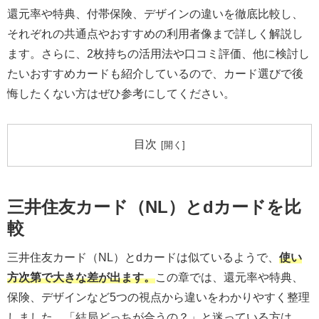
還元率や特典、付帯保険、デザインの違いを徹底比較し、
それぞれの共通点やおすすめの利用者像まで詳しく解説し
ます。さらに、2枚持ちの活用法や口コミ評価、他に検討し
たいおすすめカードも紹介しているので、カード選びで後
悔したくない方はぜひ参考にしてください。
目次
三井住友カード（NL）とdカードを比
較
三井住友カード（NL）とdカードは似ているようで、
使い
方次第で大きな差が出ます。
この章では、還元率や特典、
保険、デザインなど5つの視点から違いをわかりやすく整理
しました。「結局どっちが合うの？」と迷っている方は、