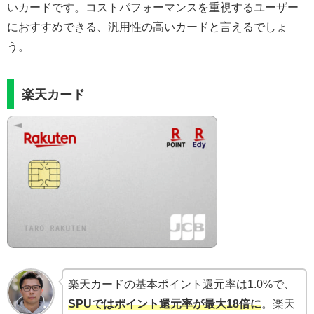
いカードです。コストパフォーマンスを重視するユーザー
におすすめできる、汎用性の高いカードと言えるでしょ
う。
楽天カード
楽天カードの基本ポイント還元率は1.0%で、
SPUではポイント還元率が最大18倍に
。楽天