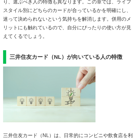
り、選ぶべき人の特徴も異なります。この章では、ライフ
スタイル別にどちらのカードが合っているかを明確にし、
迷って決められないという気持ちを解消します。併用のメ
リットにも触れているので、自分にぴったりの使い方が見
えてくるでしょう。
三井住友カード（NL）が向いている人の特徴
三井住友カード（NL）は、日常的にコンビニや飲食店を利