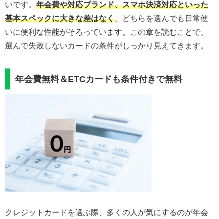
いです。
年会費や対応ブランド、スマホ決済対応といった
基本スペックに大きな差はなく
、どちらを選んでも日常使
いに便利な性能がそろっています。この章を読むことで、
選んで失敗しないカードの条件がしっかり見えてきます。
年会費無料＆ETCカードも条件付きで無料
クレジットカードを選ぶ際、多くの人が気にするのが年会