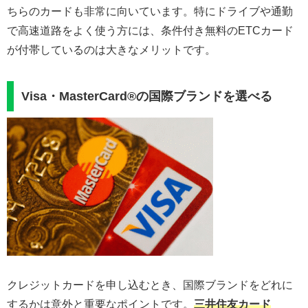
ちらのカードも非常に向いています。特にドライブや通勤
で高速道路をよく使う方には、条件付き無料のETCカード
が付帯しているのは大きなメリットです。
Visa・MasterCard®︎の国際ブランドを選べる
クレジットカードを申し込むとき、国際ブランドをどれに
するかは意外と重要なポイントです。
三井住友カード