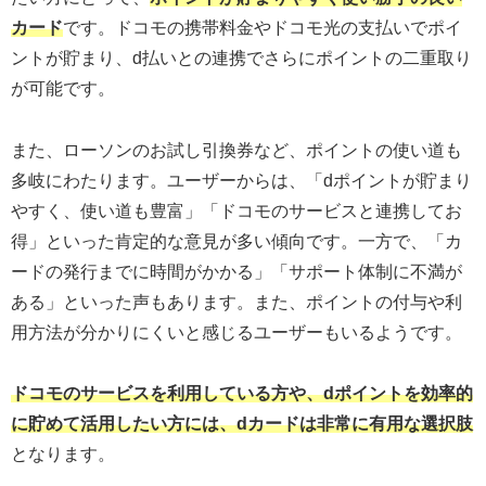
カード
です。ドコモの携帯料金やドコモ光の支払いでポイ
ントが貯まり、d払いとの連携でさらにポイントの二重取り
が可能です。
また、ローソンのお試し引換券など、ポイントの使い道も
多岐にわたります。ユーザーからは、「dポイントが貯まり
やすく、使い道も豊富」「ドコモのサービスと連携してお
得」といった肯定的な意見が多い傾向です。一方で、「カ
ードの発行までに時間がかかる」「サポート体制に不満が
ある」といった声もあります。また、ポイントの付与や利
用方法が分かりにくいと感じるユーザーもいるようです。
ドコモのサービスを利用している方や、dポイントを効率的
に貯めて活用したい方には、dカードは非常に有用な選択肢
となります。