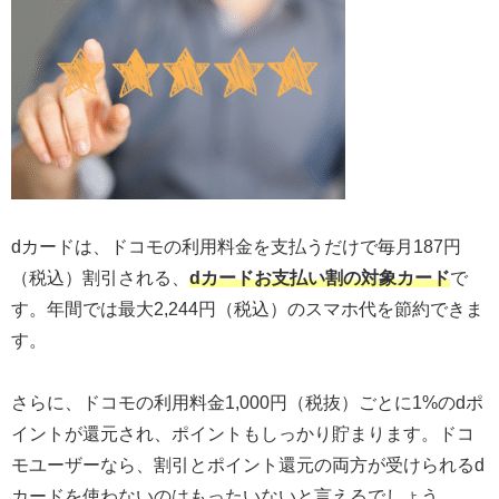
dカードは、ドコモの利用料金を支払うだけで毎月187円
（税込）割引される、
dカードお支払い割の対象カード
で
す。年間では最大2,244円（税込）のスマホ代を節約できま
す。
さらに、ドコモの利用料金1,000円（税抜）ごとに1%のdポ
イントが還元され、ポイントもしっかり貯まります。ドコ
モユーザーなら、割引とポイント還元の両方が受けられるd
カードを使わないのはもったいないと言えるでしょう。