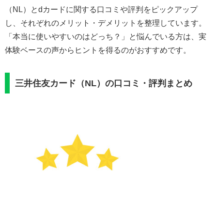
（NL）とdカードに関する口コミや評判をピックアップ
し、それぞれのメリット・デメリットを整理しています。
「本当に使いやすいのはどっち？」と悩んでいる方は、実
体験ベースの声からヒントを得るのがおすすめです。
三井住友カード（NL）の口コミ・評判まとめ