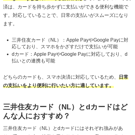
済は、カードを持ち歩かずに支払いができる便利な機能で
す。対応していることで、日常の支払いがスムーズになり
ます。
三井住友カード（NL）：Apple PayやGoogle Payに対
応しており、スマホをかざすだけで支払いが可能
dカード：Apple PayやGoogle Payに対応しており、d
払いとの連携も可能
どちらのカードも、スマホ決済に対応しているため、
日常
の支払いをより便利に行いたい方に適しています。
三井住友カード（NL）とdカードはど
んな人におすすめ？
三井住友カード（NL）とdカードにはそれぞれ強みがあ