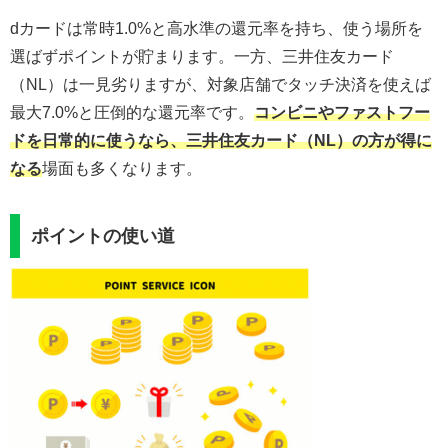
dカードは常時1.0%と高水準の還元率を持ち、使う場所を
選ばずポイントが貯まります。一方、三井住友カード
（NL）は一見劣りますが、対象店舗でタッチ決済を使えば
最大7.0%と圧倒的な還元率です。
コンビニやファストフー
ドを日常的に使うなら、三井住友カード（NL）の方が得に
なる
場面も多くなります。
ポイントの使い道