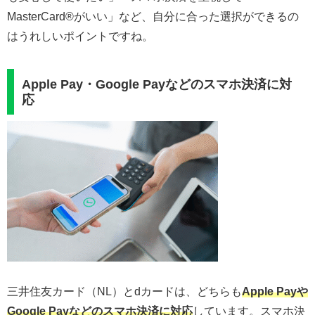
MasterCard®︎がいい」など、自分に合った選択ができるの
はうれしいポイントですね。
Apple Pay・Google Payなどのスマホ決済に対
応
三井住友カード（NL）とdカードは、どちらも
Apple Payや
Google Payなどのスマホ決済に対応
しています。スマホ決