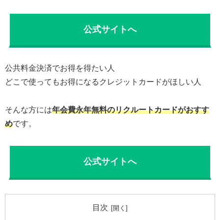
公式サイトへ
公共料金決済でお得を得たい人
どこで使ってもお得になるクレジットカードがほしい人
そんな方には
年会費永年無料のリクルートカードがおすす
め
です。
公式サイトへ
目次