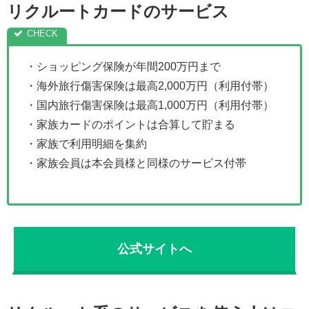
リクルートカードのサービス
・ショッピング保険が年間200万円まで
・海外旅行傷害保険は最高2,000万円（利用付帯）
・国内旅行傷害保険は最高1,000万円（利用付帯）
・家族カードのポイントは合算して貯まる
・家族で利用明細を集約
・家族会員は本会員様と同様のサービス付帯
公式サイトへ