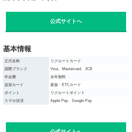
公式サイトへ
基本情報
正式名称
リクルートカード
国際ブランド
Visa、Mastercard、JCB
年会費
永年無料
追加カード
家族・ETCカード
ポイント
リクルートポイント
スマホ決済
Apple Pay、Google Pay
公式サイトへ