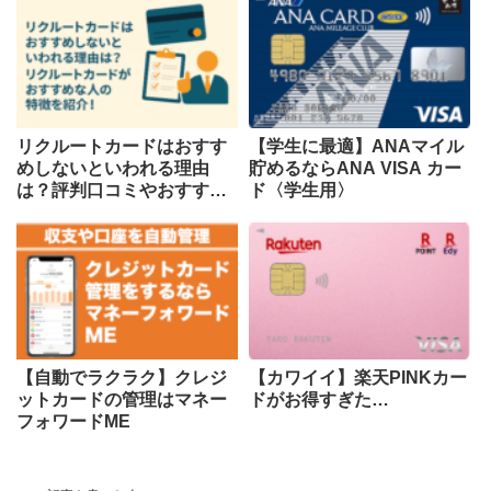
リクルートカードはおすす
【学生に最適】ANAマイル
めしないといわれる理由
貯めるならANA VISA カー
は？評判口コミやおすすめ
ド〈学生用〉
な人などを紹介！
【自動でラクラク】クレジ
【カワイイ】楽天PINKカー
ットカードの管理はマネー
ドがお得すぎた…
フォワードME