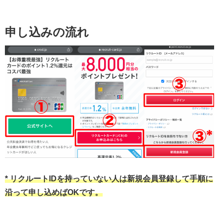
申し込みの流れ
* リクルートIDを持っていない人は新規会員登録して手順に
沿って申し込めばOKです。