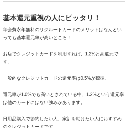
基本還元重視の人にピッタリ！
年会費永年無料のリクルートカードのメリットはなんとい
っても基本還元率が高いところ！
お店でクレジットカードを利用すれば、1.2%と高還元で
す。
一般的なクレジットカードの還元率は0.5%が標準。
還元率が1.0%でも高いとされている中、1.2%という還元率
は他のカードにはない強みがあります。
日用品購入で節約したい人、家計を助けたい人におすすめ
のクレジットカードです。