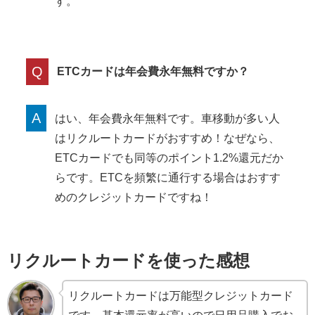
す。
Q
ETCカードは年会費永年無料ですか？
A
はい、年会費永年無料です。車移動が多い人
はリクルートカードがおすすめ！なぜなら、
ETCカードでも同等のポイント1.2%還元だか
らです。ETCを頻繁に通行する場合はおすす
めのクレジットカードですね！
リクルートカードを使った感想
リクルートカードは万能型クレジットカード