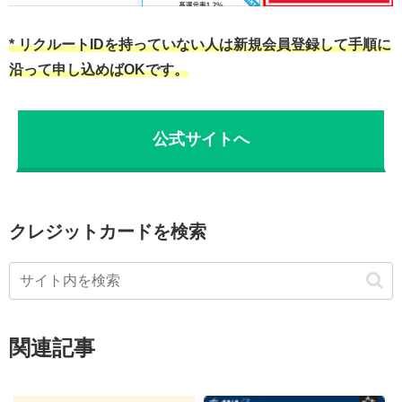
* リクルートIDを持っていない人は新規会員登録して手順に
沿って申し込めばOKです。
公式サイトへ
クレジットカードを検索
関連記事