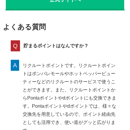
よくある質問
Q
貯まるポイントはなんですか？
A
リクルートポイントです。リクルートポイン
トはポンパレモールやホットペッパービュー
ティーなどのリクルートのサービスで使うこ
とができます。また、リクルートポイントか
らPontaポイントやdポイントにも交換できま
す。Pontaポイントやdポイントでは、様々な
交換先を用意しているので、ポイント経由先
としても活用でき、使い道がグッと広がりま