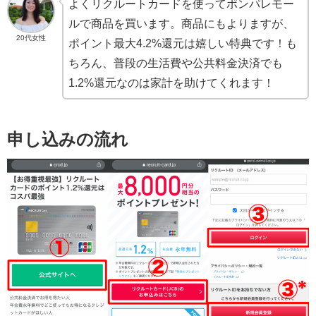
よくリクルートカードを使ってポンパレモー
ルで商品を買います。商品にもよりますが、
20代女性
ポイント最大4.2%還元は嬉しい特典です！も
ちろん、普段の生活費や公共料金決済でも
1.2%還元なのは家計を助けてくれます！
申し込みの流れ