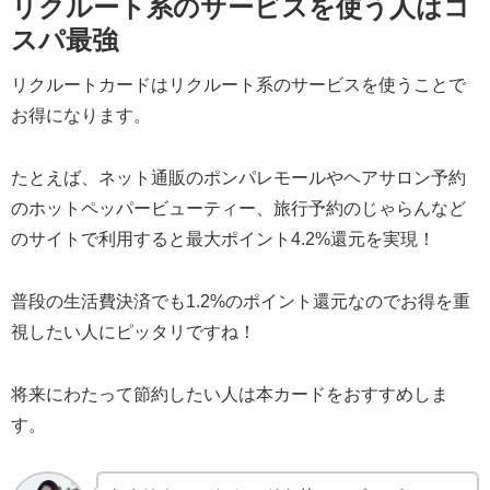
リクルート系のサービスを使う人はコ
スパ最強
リクルートカードはリクルート系のサービスを使うことで
お得になります。
たとえば、ネット通販のポンパレモールやヘアサロン予約
のホットペッパービューティー、旅行予約のじゃらんなど
のサイトで利用すると最大ポイント4.2%還元を実現！
普段の生活費決済でも1.2%のポイント還元なのでお得を重
視したい人にピッタリですね！
将来にわたって節約したい人は本カードをおすすめしま
す。