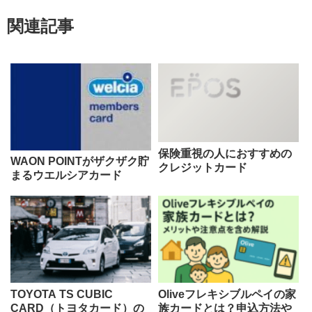
関連記事
保険重視の人におすすめの
WAON POINTがザクザク貯
クレジットカード
まるウエルシアカード
TOYOTA TS CUBIC
Oliveフレキシブルペイの家
CARD（トヨタカード）の
族カードとは？申込方法や