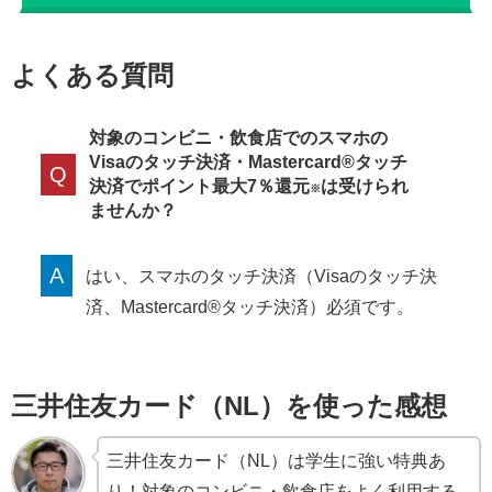
よくある質問
対象のコンビニ・飲食店でのスマホの
Visaのタッチ決済・Mastercard®タッチ
Q
決済でポイント最大7％還元
は受けられ
※
ませんか？
A
はい、スマホのタッチ決済（Visaのタッチ決
済、Mastercard®タッチ決済）必須です。
三井住友カード（NL）を使った感想
三井住友カード（NL）は学生に強い特典あ
り！対象のコンビニ・飲食店をよく利用する