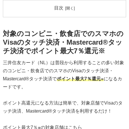
目次
対象のコンビニ・飲食店でのスマホの
Visaのタッチ決済・Mastercard®タッ
チ決済でポイント最大7％還元※
三井住友カード（NL）は普段から利用することの多い対象
のコンビニ・飲食店でのスマホのVisaのタッチ決済・
Mastercard®タッチ決済で
ポイント最大7％還元
になるカ
※
ードです。
ポイント高還元になる方法は簡単で、対象店舗でVisaのタ
ッチ決済、Mastercard®タッチ決済を利用するだけ！
ポイント最大7％
の対象店舗はこちら
※