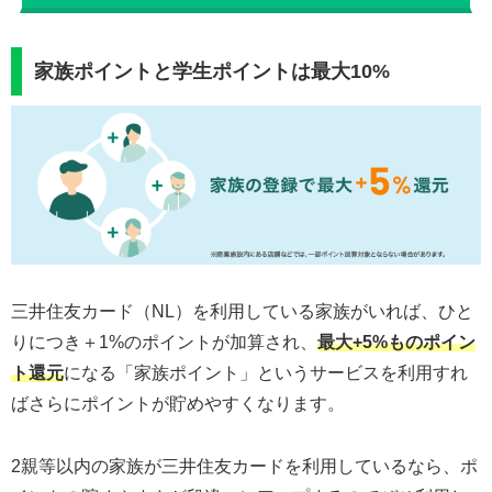
家族ポイントと学生ポイントは最大10%
三井住友カード（NL）を利用している家族がいれば、ひと
りにつき＋1%のポイントが加算され、
最大+5%ものポイン
ト還元
になる「家族ポイント」というサービスを利用すれ
ばさらにポイントが貯めやすくなります。
2親等以内の家族が三井住友カードを利用しているなら、ポ